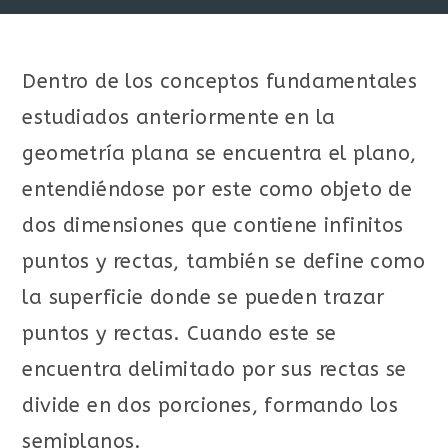
Dentro de los conceptos fundamentales
estudiados anteriormente en la
geometría plana se encuentra el plano,
entendiéndose por este como objeto de
dos dimensiones que contiene infinitos
puntos y rectas, también se define como
la superficie donde se pueden trazar
puntos y rectas. Cuando este se
encuentra delimitado por sus rectas se
divide en dos porciones, formando los
semiplanos.