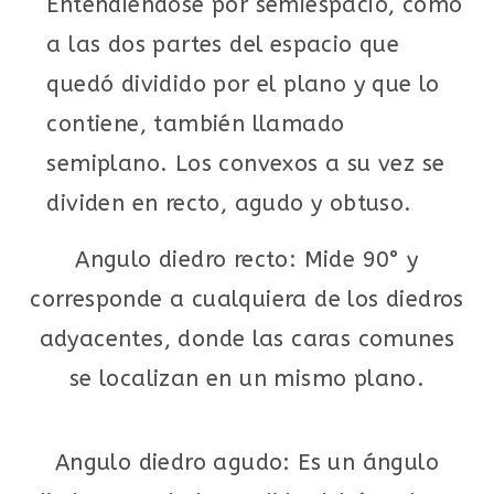
Entendiéndose por semiespacio, como
a las dos partes del espacio que
quedó dividido por el plano y que lo
contiene, también llamado
semiplano. Los convexos a su vez se
dividen en recto, agudo y obtuso.
Angulo diedro recto: Mide 90° y
corresponde a cualquiera de los diedros
adyacentes, donde las caras comunes
se localizan en un mismo plano.
Angulo diedro agudo: Es un ángulo