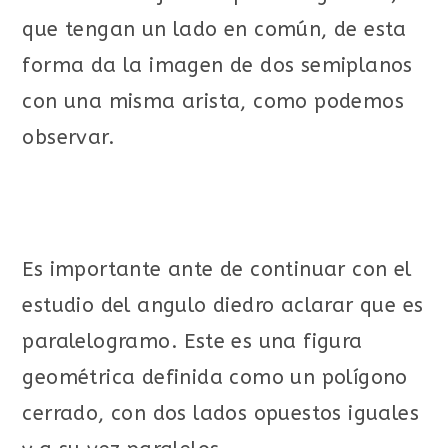
que tengan un lado en común, de esta
forma da la imagen de dos semiplanos
con una misma arista, como podemos
observar.
Es importante ante de continuar con el
estudio del angulo diedro aclarar que es
paralelogramo. Este es una figura
geométrica definida como un polígono
cerrado, con dos lados opuestos iguales