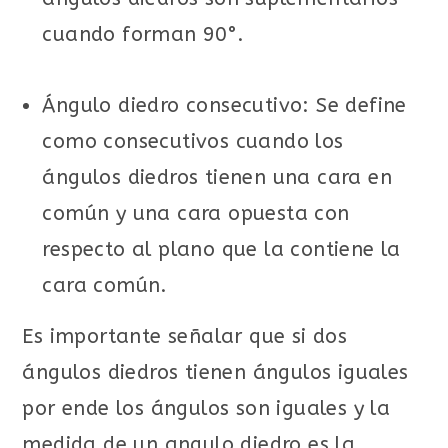
cuando forman 90°.
Ángulo diedro consecutivo: Se define
como consecutivos cuando los
ángulos diedros tienen una cara en
común y una cara opuesta con
respecto al plano que la contiene la
cara común.
Es importante señalar que si dos
ángulos diedros tienen ángulos iguales
por ende los ángulos son iguales y la
medida de un angulo diedro es la