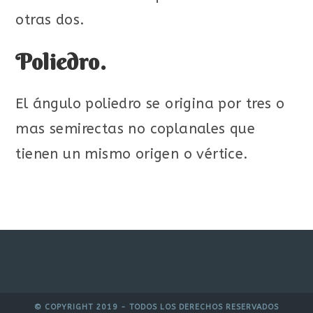
otras dos.
Poliedro.
El ángulo poliedro se origina por tres o
mas semirectas no coplanales que
tienen un mismo origen o vértice.
© COPYRIGHT 2019 - TODOS LOS DERECHOS RESERVADOS