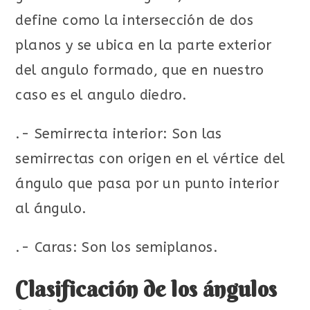
define como la intersección de dos
planos y se ubica en la parte exterior
del angulo formado, que en nuestro
caso es el angulo diedro.
.- Semirrecta interior: Son las
semirrectas con origen en el vértice del
ángulo que pasa por un punto interior
al ángulo.
.- Caras: Son los semiplanos.
Clasificación de los ángulos