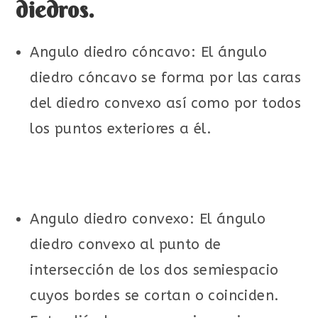
diedros.
Angulo diedro cóncavo: El ángulo
diedro cóncavo se forma por las caras
del diedro convexo así como por todos
los puntos exteriores a él.
Angulo diedro convexo: El ángulo
diedro convexo al punto de
intersección de los dos semiespacio
cuyos bordes se cortan o coinciden.