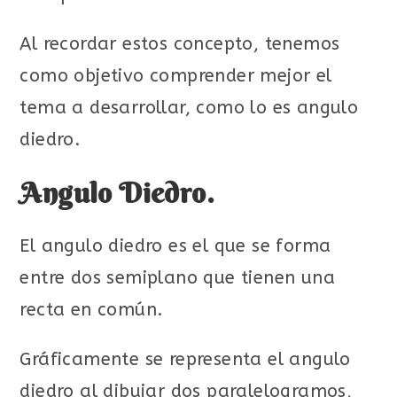
Al recordar estos concepto, tenemos
como objetivo comprender mejor el
tema a desarrollar, como lo es angulo
diedro.
Angulo Diedro.
El angulo diedro es el que se forma
entre dos semiplano que tienen una
recta en común.
Gráficamente se representa el angulo
diedro al dibujar dos paralelogramos,