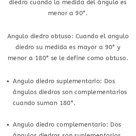
diedro cuando la medida del ángulo es
menor a 90°.
Angulo diedro obtuso: Cuando el angulo
diedro su medida es mayor a 90° y
menor a 180° se le define como obtuso.
Angulo diedro suplementario: Dos
ángulos diedros son complementarios
cuando suman 180°.
Angulo diedro complementario: Dos
ángulos diedros son suplementarios