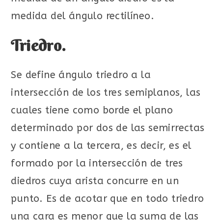
medida del ángulo rectilíneo.
Triedro.
Se define ángulo triedro a la
intersección de los tres semiplanos, las
cuales tiene como borde el plano
determinado por dos de las semirrectas
y contiene a la tercera, es decir, es el
formado por la intersección de tres
diedros cuya arista concurre en un
punto. Es de acotar que en todo triedro
una cara es menor que la suma de las