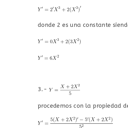
donde 2 es una constante siend
3.-
procedemos con la propiedad d