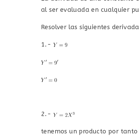
al ser evaluada en cualquier p
Resolver las siguientes derivada
1.-
2.-
tenemos un producto por tanto 