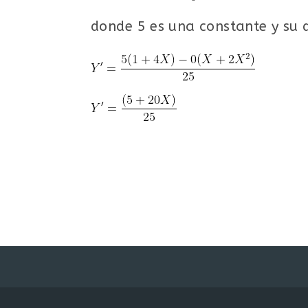
donde 5 es una constante y su d