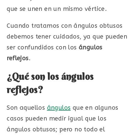
que se unen en un mismo vértice.
Cuando tratamos con ángulos obtusos
debemos tener cuidados, ya que pueden
ser confundidos con los
ángulos
reflejos
.
¿Qué son los ángulos
reflejos?
Son aquellos
ángulos
que en algunos
casos pueden medir igual que los
ángulos obtusos; pero no todo el