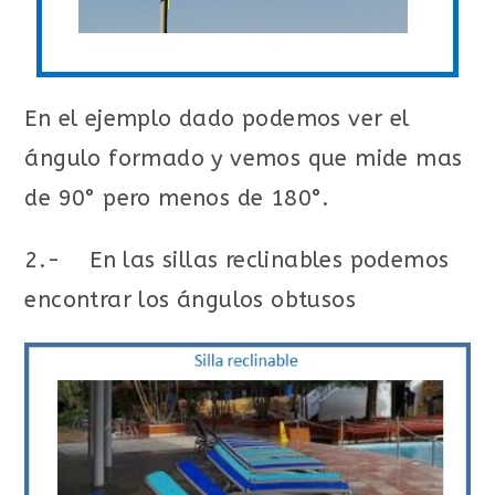
En el ejemplo dado podemos ver el
ángulo formado y vemos que mide mas
de 90° pero menos de 180°.
2.- En las sillas reclinables podemos
encontrar los ángulos obtusos