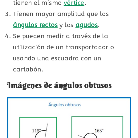
tienen el mismo
vértice
.
Tienen mayor amplitud que los
ángulos rectos
y los
agudos
.
Se pueden medir a través de la
utilización de un transportador o
usando una escuadra con un
cartabón.
Imágenes de ángulos obtusos