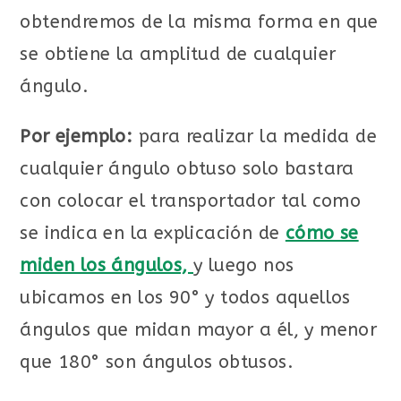
obtendremos de la misma forma en que
se obtiene la amplitud de cualquier
ángulo.
Por ejemplo:
para realizar la medida de
cualquier ángulo obtuso solo bastara
con colocar el transportador tal como
se indica en la explicación de
cómo se
miden los ángulos,
y luego nos
ubicamos en los 90° y todos aquellos
ángulos que midan mayor a él, y menor
que 180° son ángulos obtusos.