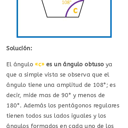
Solución:
El ángulo
«c»
es un ángulo obtuso
ya
que a simple vista se observa que el
ángulo tiene una amplitud de 108°; es
decir, mide mas de 90° y menos de
180°. Además los pentágonos regulares
tienen todos sus lados iguales y los
ángulos formados en cada uno de los