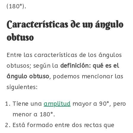
(180°).
Características de un ángulo
obtuso
Entre las características de los ángulos
obtusos; según la
definición: qué es el
ángulo obtuso
, podemos mencionar las
siguientes:
Tiene una
amplitud
mayor a 90°, pero
menor a 180°.
Está formado entre dos rectas que