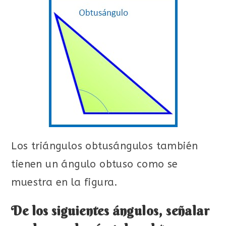
Los triángulos obtusángulos también
tienen un ángulo obtuso como se
muestra en la figura.
De los siguientes ángulos, señalar