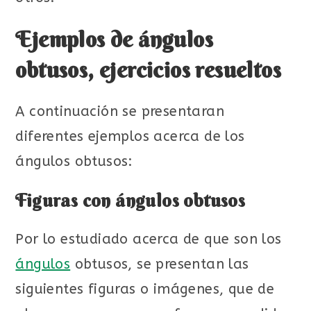
Ejemplos de ángulos
obtusos, ejercicios resueltos
A continuación se presentaran
diferentes ejemplos acerca de los
ángulos obtusos:
Figuras con ángulos obtusos
Por lo estudiado acerca de que son los
ángulos
obtusos, se presentan las
siguientes figuras o imágenes, que de