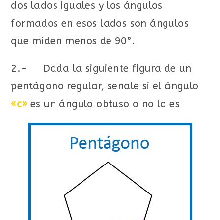
dos lados iguales y los ángulos
formados en esos lados son ángulos
que miden menos de 90°.
2.- Dada la siguiente figura de un
pentágono regular, señale si el ángulo
«c»
es un ángulo obtuso o no lo es