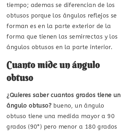
tiempo; ademas se diferencian de los
obtusos porque los ángulos reflejos se
forman es en la parte exterior de la
forma que tienen las semirrectas y los
ángulos obtusos en la parte interior.
Cuanto mide un ángulo
obtuso
¿Quieres saber cuantos grados tiene un
ángulo obtuso?
bueno, un ángulo
obtuso tiene una medida mayor a 90
grados (90°) pero menor a 180 grados