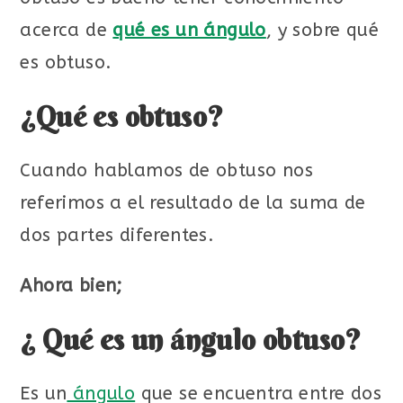
acerca de
qué es un ángulo
, y sobre qué
es obtuso.
¿Qué es obtuso?
Cuando hablamos de obtuso nos
referimos a el resultado de la suma de
dos partes diferentes.
Ahora bien;
¿ Qué es un ángulo obtuso?
Es un
ángulo
que se encuentra entre dos