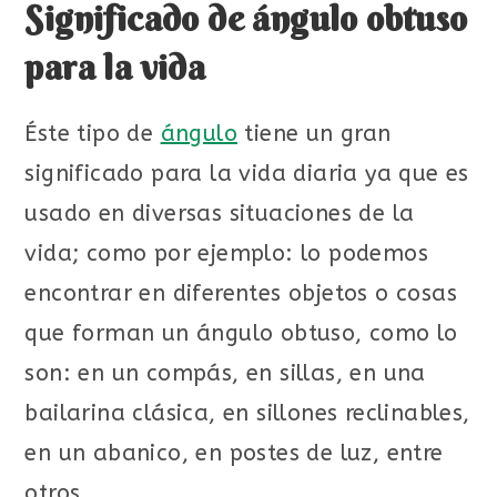
Significado de ángulo obtuso
para la vida
Éste tipo de
ángulo
tiene un gran
significado para la vida diaria ya que es
usado en diversas situaciones de la
vida; como por ejemplo: lo podemos
encontrar en diferentes objetos o cosas
que forman un ángulo obtuso, como lo
son: en un compás, en sillas, en una
bailarina clásica, en sillones reclinables,
en un abanico, en postes de luz, entre
otros.