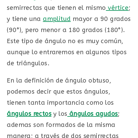
semirrectas que tienen el mismo
vértice
;
y tiene una
amplitud
mayor a 90 grados
(90°), pero menor a 180 grados (180°).
Este tipo de ángulo no es muy común,
aunque lo entraremos en algunos tipos
de triángulos.
En la definición de ángulo obtuso,
podemos decir que estos ángulos,
tienen tanta importancia como los
ángulos rectos
y los
ángulos agudos
;
ademas son formados de la misma
manera; a través de dos semirrectas