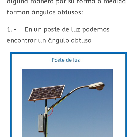
alguna manera por su forma o medida
forman ángulos obtusos:
1.- En un poste de luz podemos
encontrar un ángulo obtuso