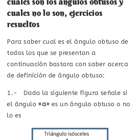
cuales son los ángulos obtusos y
cuales no lo son, ejercicios
resueltos
Para saber cual es el ángulo obtuso de
todos los que se presentan a
continuación bastara con saber acerca
de definición de ángulo obtuso:
1.- Dada la siguiente figura señale si
el ángulo
«a»
es un ángulo obtuso o no
lo es