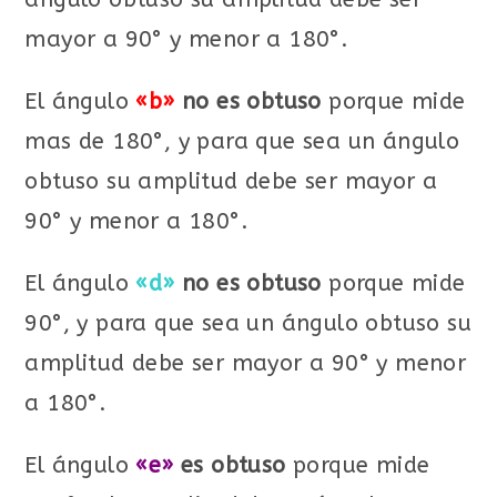
mayor a 90° y menor a 180°.
El ángulo
«b»
no es obtuso
porque mide
mas de 180°, y para que sea un ángulo
obtuso su amplitud debe ser mayor a
90° y menor a 180°.
El ángulo
«d»
no es obtuso
porque mide
90°, y para que sea un ángulo obtuso su
amplitud debe ser mayor a 90° y menor
a 180°.
El ángulo
«e»
es obtuso
porque mide