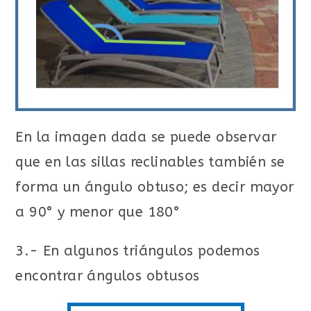
En la imagen dada se puede observar
que en las sillas reclinables también se
forma un ángulo obtuso; es decir mayor
a 90° y menor que 180°
3.- En algunos triángulos podemos
encontrar ángulos obtusos