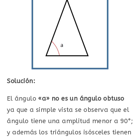
Solución:
El ángulo
«a»
no es un ángulo obtuso
ya que a simple vista se observa que el
ángulo tiene una amplitud menor a 90°;
y además los triángulos isósceles tienen