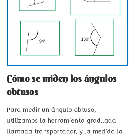
Cómo se miden los ángulos
obtusos
Para medir un ángulo obtuso,
utilizamos la herramienta graduada
llamada transportador, y la medida la