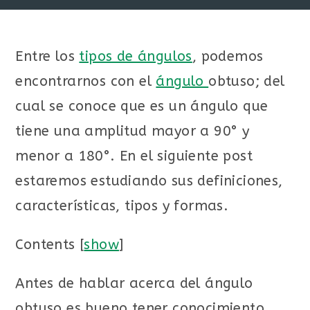
Entre los
tipos de ángulos
, podemos
encontrarnos con el
ángulo
obtuso; del
cual se conoce que es un ángulo que
tiene una amplitud mayor a 90° y
menor a 180°. En el siguiente post
estaremos estudiando sus definiciones,
características, tipos y formas.
Contents
[
show
]
Antes de hablar acerca del ángulo
obtuso es bueno tener conocimiento