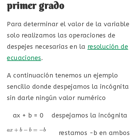
primer grado
Para determinar el valor de la variable
solo realizamos las operaciones de
despejes necesarias en la
resolución de
ecuaciones
.
A continuación tenemos un ejemplo
sencillo donde despejamos la incógnita
sin darle ningún valor numérico
ax + b = 0 despejamos la incógnita
restamos -b en ambos