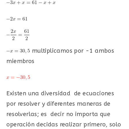
multiplicamos por -1 ambos
miembros
Existen una diversidad de ecuaciones
por resolver y diferentes maneras de
resolverlas; es decir no importa que
operación decidas realizar primero, solo