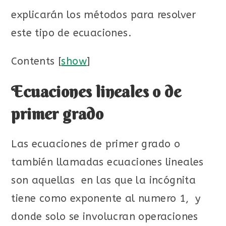
explicarán los métodos para resolver
este tipo de ecuaciones.
Contents
[
show
]
Ecuaciones lineales o de
primer grado
Las ecuaciones de primer grado o
también llamadas ecuaciones lineales
son aquellas en las que la incógnita
tiene como exponente al numero 1, y
donde solo se involucran operaciones