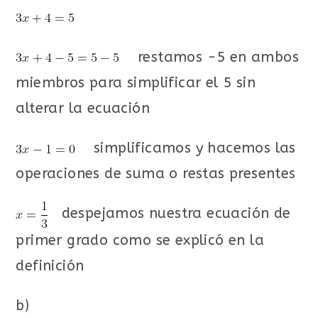
restamos -5 en ambos
miembros para simplificar el 5 sin
alterar la ecuación
simplificamos y hacemos las
operaciones de suma o restas presentes
despejamos nuestra ecuación de
primer grado como se explicó en la
definición
b)