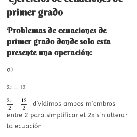
primer grado
Problemas de ecuaciones de
primer grado donde solo esta
presente una operación:
a)
dividimos ambos miembros
entre 2 para simplificar el 2x sin alterar
la ecuación