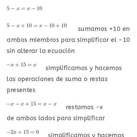
sumamos +10 en
ambos miembros para simplificar el -10
sin alterar la ecuación
simplificamos y hacemos
las operaciones de suma o restas
presentes
restamos -x
de ambos lados para simplificar
simplificamos y hacemos