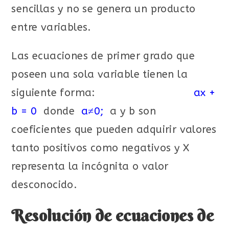
sencillas y no se genera un producto
entre variables.
Las ecuaciones de primer grado que
poseen una sola variable tienen la
siguiente forma:
ax +
b = 0
donde
a≠0;
a y b son
coeficientes que pueden adquirir valores
tanto positivos como negativos y X
representa la incógnita o valor
desconocido.
Resolución de ecuaciones de