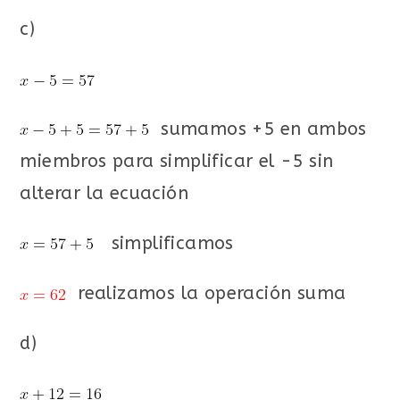
c)
sumamos +5 en ambos
miembros para simplificar el -5 sin
alterar la ecuación
simplificamos
realizamos la operación suma
d)