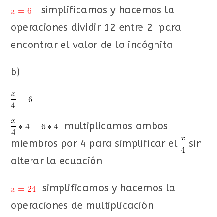
simplificamos y hacemos la
operaciones dividir 12 entre 2 para
encontrar el valor de la incógnita
b)
multiplicamos ambos
miembros por 4 para simplificar el
sin
alterar la ecuación
simplificamos y hacemos la
operaciones de multiplicación