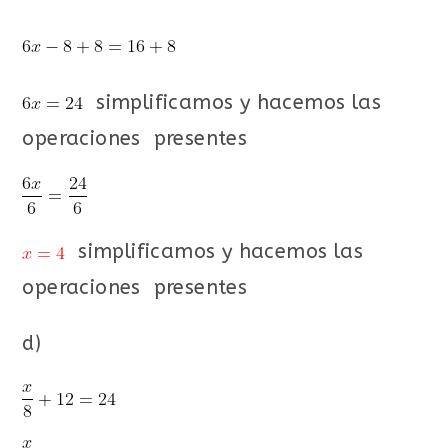
simplificamos y hacemos las
operaciones presentes
simplificamos y hacemos las
operaciones presentes
d)