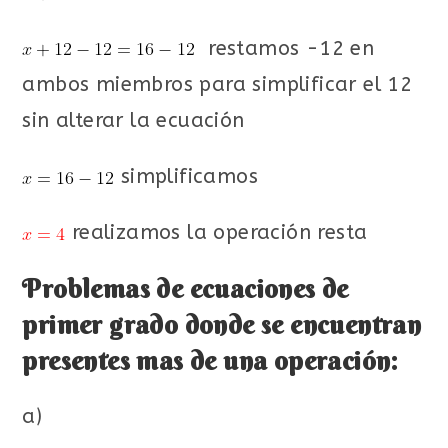
restamos -12 en
ambos miembros para simplificar el 12
sin alterar la ecuación
simplificamos
realizamos la operación resta
Problemas de ecuaciones de
primer grado donde se encuentran
presentes mas de una operación:
a)