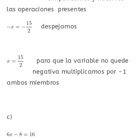
las operaciones presentes
despejamos
para que la variable no quede
negativa multiplicamos por -1
ambos miembros
c)