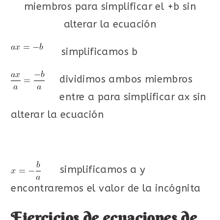
miembros para simplificar el +b sin
alterar la ecuación
simplificamos b
dividimos ambos miembros
entre a para simplificar ax sin
alterar la ecuación
simplificamos a y
encontraremos el valor de la incógnita
Ejercicios de ecuaciones de