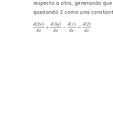
respecto a otra, generando que 
quedando Z como una constante.