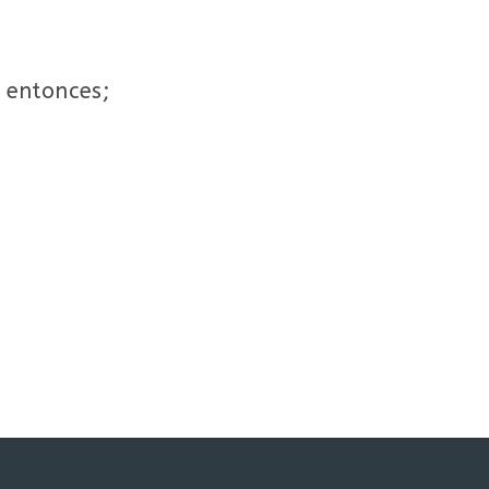
, entonces;