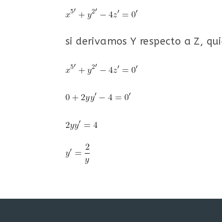
si derivamos Y respecto a Z, qui