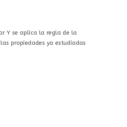
r Y se aplica la regla de la
n las propiedades ya estudiadas