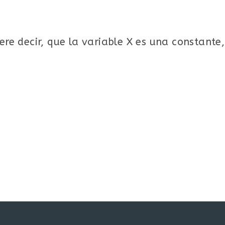
ere decir, que la variable X es una constante