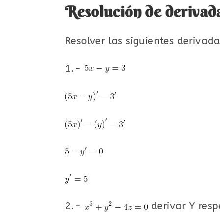
Resolución de derivada
Resolver las siguientes derivada
1.-
2.-
derivar Y resp